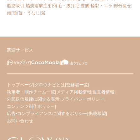
脂肪吸引
|
脂肪溶解注射
|
薄毛・抜け毛
|
豊胸
|
輪郭・エラ
|
部分痩せ
|
頭
|
顎
|
首・うなじ
|
髪
関連サービス
トップページ
|
グロウナビとは
|
監修者一覧
|
執筆者・制作チーム一覧
|
メディア掲載情報
|
運営者情報
|
外部送信規律に関する表示
|
プライバシーポリシー
|
コンテンツ制作ポリシー
|
広告•コンプライアンスに関するポリシー
|
掲載希望
|
お問い合わせ