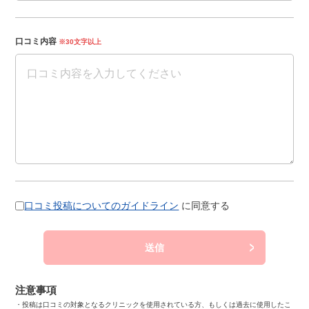
口コミ内容
※30文字以上
口コミ投稿についてのガイドライン
に同意する
送信
注意事項
・投稿は口コミの対象となるクリニックを使用されている方、もしくは過去に使用したこ