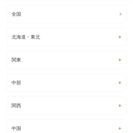
全国
北海道・東北
関東
中部
関西
中国