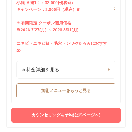
小顔 単発1回：33,000円(税込)
キャンペーン：3,000円（税込）※
※初回限定 クーポン適用価格
※2026.7/27(月) ～ 2026.8/31(月)
ニキビ・ニキビ跡・毛穴・シワやたるみにおすす
め
≫料金詳細を見る
施術メニューをもっと見る
カウンセリングを予約(公式ページへ)