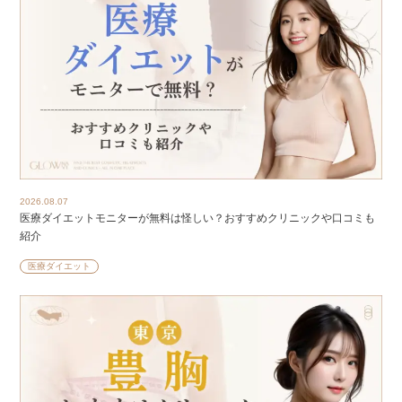
2026.08.07
医療ダイエットモニターが無料は怪しい？おすすめクリニックや口コミも
紹介
医療ダイエット