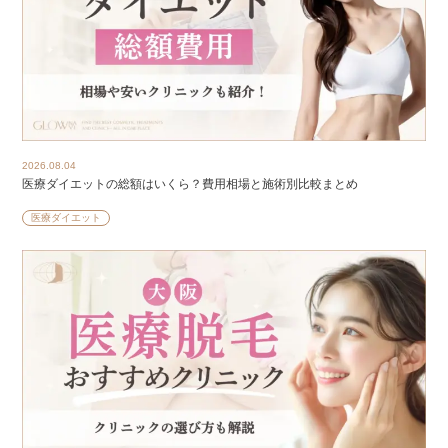
2026.08.04
医療ダイエットの総額はいくら？費用相場と施術別比較まとめ
医療ダイエット