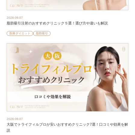
2026.08.07
脂肪吸引注射のおすすめクリニック５選！選び方や違いも解説
医療ダイエット
脂肪吸引
2026.08.07
大阪でトライフィルプロが安いおすすめクリニック7選！口コミや効果を解
説