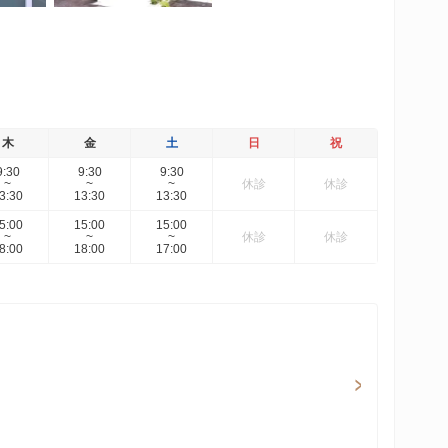
木
金
土
日
祝
9:30
9:30
9:30
~
~
~
休診
休診
3:30
13:30
13:30
5:00
15:00
15:00
~
~
~
休診
休診
8:00
18:00
17:00