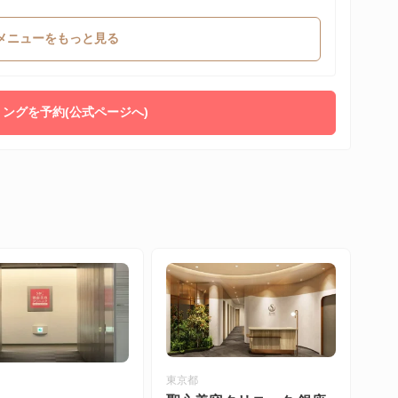
メニューをもっと見る
ングを予約(公式ページへ)
東京都