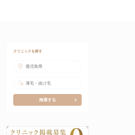
クリニックを探す
鹿児島県
薄毛・抜け毛
検索する