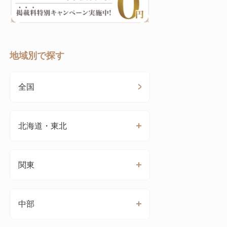
地域別で探す
全国
北海道・東北
関東
中部