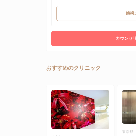
施術
カウンセリ
おすすめのクリニック
東京都