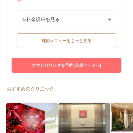
≫料金詳細を見る
施術メニューをもっと見る
カウンセリングを予約(公式ページへ)
おすすめのクリニック