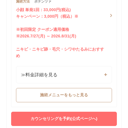
施術方法
ポテンツァ
小顔 単発1回：33,000円(税込)
キャンペーン：3,000円（税込）※
※初回限定 クーポン適用価格
※2026.7/27(月) ～ 2026.8/31(月)
ニキビ・ニキビ跡・毛穴・シワやたるみにおすす
め
≫料金詳細を見る
施術メニューをもっと見る
カウンセリングを予約(公式ページへ)