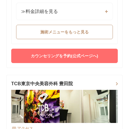
≫料金詳細を見る
施術メニューをもっと見る
カウンセリングを予約(公式ページへ)
TCB東京中央美容外科 豊田院
アクセス